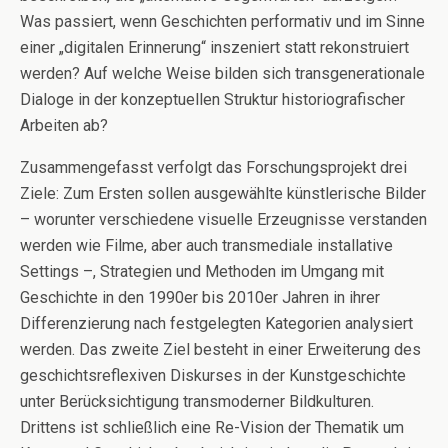
Was passiert, wenn Geschichten performativ und im Sinne
einer „digitalen Erinnerung“ inszeniert statt rekonstruiert
werden? Auf welche Weise bilden sich transgenerationale
Dialoge in der konzeptuellen Struktur historiografischer
Arbeiten ab?
Zusammengefasst verfolgt das Forschungsprojekt drei
Ziele: Zum Ersten sollen ausgewählte künstlerische Bilder
– worunter verschiedene visuelle Erzeugnisse verstanden
werden wie Filme, aber auch transmediale installative
Settings –, Strategien und Methoden im Umgang mit
Geschichte in den 1990er bis 2010er Jahren in ihrer
Differenzierung nach festgelegten Kategorien analysiert
werden. Das zweite Ziel besteht in einer Erweiterung des
geschichtsreflexiven Diskurses in der Kunstgeschichte
unter Berücksichtigung transmoderner Bildkulturen.
Drittens ist schließlich eine Re-Vision der Thematik um