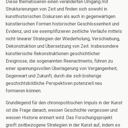
Diese thematisieren einen veränderten Umgang mit
Strukturierungen von Zeit und finden sich sowohl in
kunsthistorischen Diskursen als auch in gegenwärtigen
künstlerischen Formen historischer Geschlossenheit und
Evidenz, und sie exemplifizieren zeitliche Verläufe mittels
nicht-linearer Strategien der Wiederholung, Verschiebung,
Dekonstruktion und Übersetzung von Zeit. Insbesondere
künstlerische Rekonstruktionen geschichtlicher
Ereignisse, die sogenannten Reenactments, führen zu
einer spannungsvollen Überlagerung von Vergangenheit,
Gegenwart und Zukunft, durch die sich bisherige
geschichtsbildliche Perspektiven potenziell neu
formieren können.
Grundlegend für den chronopolitischen Impuls in der Kunst
ist die Frage danach,
wessen
Geschichte vergessen und
wessen
Historie erinnert wird. Das Forschungsprojekt
greift zeitbezogene Strategien in der Kunst auf, indem es