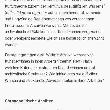
Kulturtheorie zudem der Terminus des „diffizilen Wissens“
(
difficult knowledge
), der auf unzureichende, abwesende
und fragwürdige Repräsentationen von vergangenen
Ereignissen in Archiven verweist. Mittels dieser
archivalischen Praktiken in der Kunst können vergessene
oder weniger beachtete Ereignisse nachträglich anerkannt
werden.
Forschungsfragen sind: Welche Archive werden von
Künstler*innen in ihren Arbeiten thematisiert? Nach
welchen Kriterien konstruieren Künstler*innen selbst
archivalische Strukturen? Wie inkludieren sie diffiziles
Wissen und strukturelle Abwesenheiten in ihren Arbeiten?
Chronopolitische Ansätze