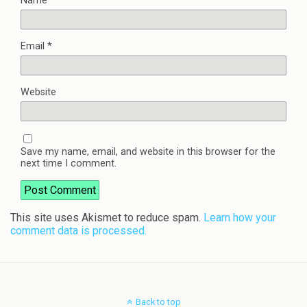
Name
*
Email
*
Website
Save my name, email, and website in this browser for the
next time I comment.
This site uses Akismet to reduce spam.
Learn how your
comment data is processed.
Back to top