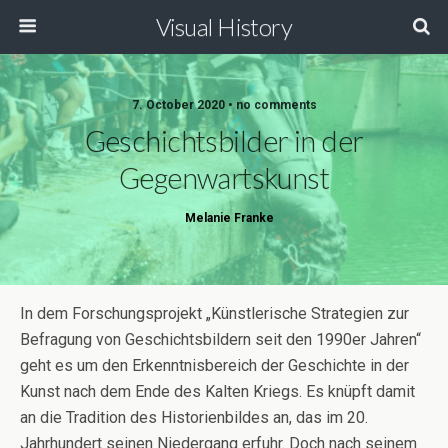
Visual History
7. October 2020 • no comments
Geschichtsbilder in der
Gegenwartskunst
Melanie Franke
In dem Forschungsprojekt „Künstlerische Strategien zur
Befragung von Geschichtsbildern seit den 1990er Jahren“
geht es um den Erkenntnisbereich der Geschichte in der
Kunst nach dem Ende des Kalten Kriegs. Es knüpft damit
an die Tradition des Historienbildes an, das im 20.
Jahrhundert seinen Niedergang erfuhr. Doch nach seinem