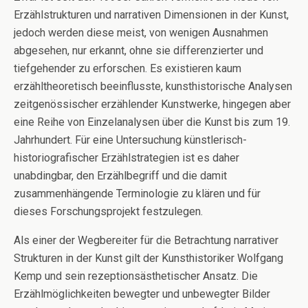
Erzählstrukturen und narrativen Dimensionen in der Kunst,
jedoch werden diese meist, von wenigen Ausnahmen
abgesehen, nur erkannt, ohne sie differenzierter und
tiefgehender zu erforschen. Es existieren kaum
erzähltheoretisch beeinflusste, kunsthistorische Analysen
zeitgenössischer erzählender Kunstwerke, hingegen aber
eine Reihe von Einzelanalysen über die Kunst bis zum 19.
Jahrhundert. Für eine Untersuchung künstlerisch-
historiografischer Erzählstrategien ist es daher
unabdingbar, den Erzählbegriff und die damit
zusammenhängende Terminologie zu klären und für
dieses Forschungsprojekt festzulegen.
Als einer der Wegbereiter für die Betrachtung narrativer
Strukturen in der Kunst gilt der Kunsthistoriker Wolfgang
Kemp und sein rezeptionsästhetischer Ansatz. Die
Erzählmöglichkeiten bewegter und unbewegter Bilder