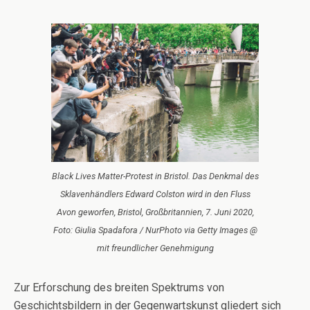
Black Lives Matter-Protest in Bristol. Das Denkmal des
Sklavenhändlers Edward Colston wird in den Fluss
Avon geworfen, Bristol, Großbritannien, 7. Juni 2020,
Foto: Giulia Spadafora / NurPhoto via Getty Images @
mit freundlicher Genehmigung
Zur Erforschung des breiten Spektrums von
Geschichtsbildern in der Gegenwartskunst gliedert sich