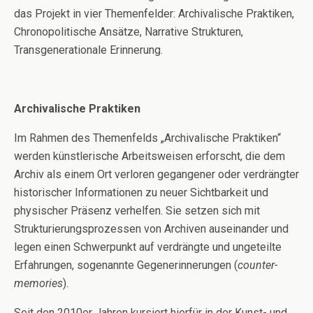
das Projekt in vier Themenfelder: Archivalische Praktiken,
Chronopolitische Ansätze, Narrative Strukturen,
Transgenerationale Erinnerung.
Archivalische Praktiken
Im Rahmen des Themenfelds „Archivalische Praktiken“
werden künstlerische Arbeitsweisen erforscht, die dem
Archiv als einem Ort verloren gegangener oder verdrängter
historischer Informationen zu neuer Sichtbarkeit und
physischer Präsenz verhelfen. Sie setzen sich mit
Strukturierungsprozessen von Archiven auseinander und
legen einen Schwerpunkt auf verdrängte und ungeteilte
Erfahrungen, sogenannte Gegenerinnerungen (
counter-
memories
).
Seit den 2010er Jahren kursiert hierfür in der Kunst- und