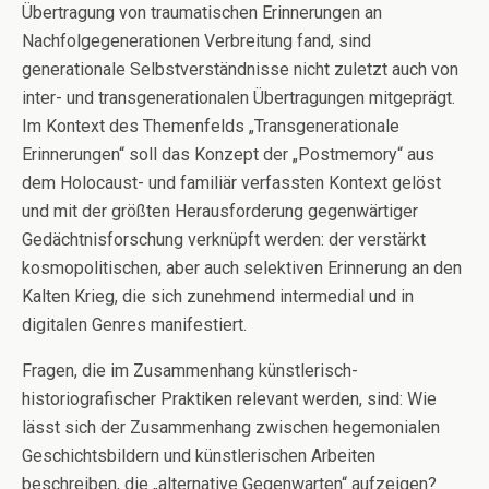
Übertragung von traumatischen Erinnerungen an
Nachfolgegenerationen Verbreitung fand, sind
generationale Selbstverständnisse nicht zuletzt auch von
inter- und transgenerationalen Übertragungen mitgeprägt.
Im Kontext des Themenfelds „Transgenerationale
Erinnerungen“ soll das Konzept der „Postmemory“ aus
dem Holocaust- und familiär verfassten Kontext gelöst
und mit der größten Herausforderung gegenwärtiger
Gedächtnisforschung verknüpft werden: der verstärkt
kosmopolitischen, aber auch selektiven Erinnerung an den
Kalten Krieg, die sich zunehmend intermedial und in
digitalen Genres manifestiert.
Fragen, die im Zusammenhang künstlerisch-
historiografischer Praktiken relevant werden, sind: Wie
lässt sich der Zusammenhang zwischen hegemonialen
Geschichtsbildern und künstlerischen Arbeiten
beschreiben, die „alternative Gegenwarten“ aufzeigen?