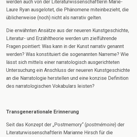
werden auch von der Literaturwissenschaftlerin Marie-
Laure Ryan ausgelotet, die Phänomene miteinbezieht, die
üblicherweise (noch) nicht als narrativ gelten.
Die erwähnten Ansätze aus der neueren Kunstgeschichte,
Literatur- und Erzähltheorie werden um zielführende
Fragen pointiert: Was kann in der Kunst narrativ genannt
werden? Was konstituiert die sogenannten Narreme? Wie
lässt sich mittels einer narratologisch ausgerichteten
Untersuchung ein Anschluss der neueren Kunstgeschichte
an die Narratologie herstellen und eine konzise Definition
des narratologischen Vokabulars leisten?
Transgenerationale Erinnerung
Seit das Konzept der „Postmemory“ (
postmémoire
) der
Literaturwissenschaftlerin Marianne Hirsch für die