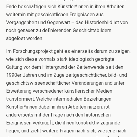
Ende beschäftigen sich Künstler*innen in ihren Arbeiten
weiterhin mit geschichtlichen Ereignissen aus
Vergangenheit und Gegenwart – das Historienbild ist von
noch genauer zu definierenden Geschichtsbildern
abgelöst worden.
Im Forschungsprojekt geht es einerseits darum zu zeigen,
wie sich diese vormals stark ideologisch geprägte
Gattung vor dem Hintergrund der Zeitenwende seit den
1990er Jahren und im Zuge zeitgeschichtlicher, bild- und
geschichtswissenschaftlicher Veränderungen und unter
Erweiterung verschiedener künstlerischer Medien
transformiert. Welche intermedialen Beziehungen
Künstler*innen dabei in ihren Arbeiten nutzen, ist
andererseits mit der Frage nach den historischen
Ereignissen verknüpft, die ihnen konstruktiv zugrunde
liegen, und zieht weitere Fragen nach sich, wie jene nach