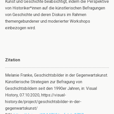
Kunst und Geschichte beabsichtigt, indem die Perspektive
von Historiker*innen auf die künstlerischen Befragungen
von Geschichte und deren Diskurs im Rahmen
themengebundener und moderierter Workshops
einbezogen wird.
Zitation
Melanie Franke, Geschichtsbilder in der Gegenwartskunst.
Künstlerische Strategien zur Befragung von
Geschichtsbildern seit den 1990er Jahren, in: Visual
History, 07.10.2020, https://visual-
history.de/project/geschichtsbilder-in-der-
gegenwartskunst/