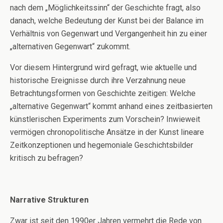
nach dem „Möglichkeitssinn“ der Geschichte fragt, also
danach, welche Bedeutung der Kunst bei der Balance im
Verhältnis von Gegenwart und Vergangenheit hin zu einer
„alternativen Gegenwart“ zukommt.
Vor diesem Hintergrund wird gefragt, wie aktuelle und
historische Ereignisse durch ihre Verzahnung neue
Betrachtungsformen von Geschichte zeitigen: Welche
„alternative Gegenwart“ kommt anhand eines zeitbasierten
künstlerischen Experiments zum Vorschein? Inwieweit
vermögen chronopolitische Ansätze in der Kunst lineare
Zeitkonzeptionen und hegemoniale Geschichtsbilder
kritisch zu befragen?
Narrative Strukturen
Zwar ist seit den 1990er Jahren vermehrt die Rede von