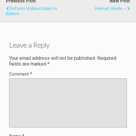
Previous Post
Next Post
Reform-Volksschulen In
Heimat Heute –
Bildern
Leave a Reply
Your email address will not be published.
Required
fields are marked
*
Comment
*