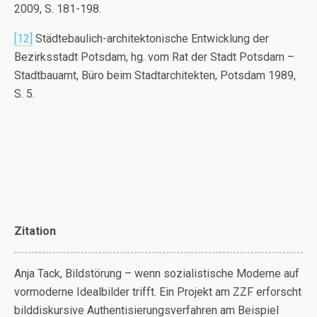
2009, S. 181-198.
[12]
Städtebaulich-architektonische Entwicklung der
Bezirksstadt Potsdam, hg. vom Rat der Stadt Potsdam –
Stadtbauamt, Büro beim Stadtarchitekten, Potsdam 1989,
S. 5.
Zitation
Anja Tack, Bildstörung – wenn sozialistische Moderne auf
vormoderne Idealbilder trifft. Ein Projekt am ZZF erforscht
bilddiskursive Authentisierungsverfahren am Beispiel