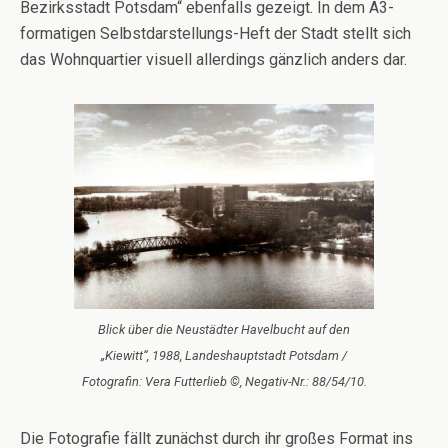
Bezirksstadt Potsdam“ ebenfalls gezeigt. In dem A3-
formatigen Selbstdarstellungs-Heft der Stadt stellt sich
das Wohnquartier visuell allerdings gänzlich anders dar.
Blick über die Neustädter Havelbucht auf den
„Kiewitt“, 1988, Landeshauptstadt Potsdam /
Fotografin: Vera Futterlieb ©, Negativ-Nr.: 88/54/10.
Die Fotografie fällt zunächst durch ihr großes Format ins