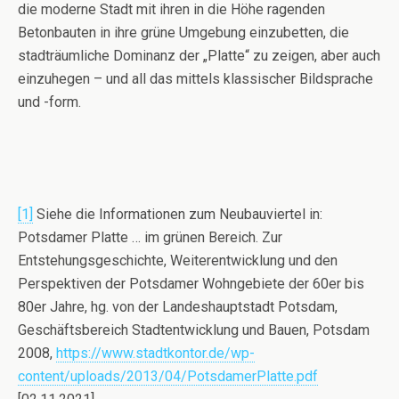
die moderne Stadt mit ihren in die Höhe ragenden
Betonbauten in ihre grüne Umgebung einzubetten, die
stadträumliche Dominanz der „Platte“ zu zeigen, aber auch
einzuhegen – und all das mittels klassischer Bildsprache
und -form.
[1]
Siehe die Informationen zum Neubauviertel in:
Potsdamer Platte … im grünen Bereich. Zur
Entstehungsgeschichte, Weiterentwicklung und den
Perspektiven der Potsdamer Wohngebiete der 60er bis
80er Jahre, hg. von der Landeshauptstadt Potsdam,
Geschäftsbereich Stadtentwicklung und Bauen, Potsdam
2008,
https://www.stadtkontor.de/wp-
content/uploads/2013/04/PotsdamerPlatte.pdf