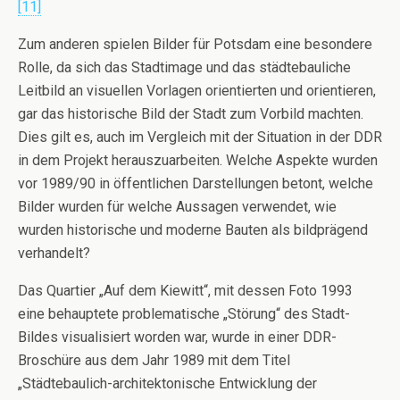
[11]
Zum anderen spielen Bilder für Potsdam eine besondere
Rolle, da sich das Stadtimage und das städtebauliche
Leitbild an visuellen Vorlagen orientierten und orientieren,
gar das historische Bild der Stadt zum Vorbild machten.
Dies gilt es, auch im Vergleich mit der Situation in der DDR
in dem Projekt herauszuarbeiten. Welche Aspekte wurden
vor 1989/90 in öffentlichen Darstellungen betont, welche
Bilder wurden für welche Aussagen verwendet, wie
wurden historische und moderne Bauten als bildprägend
verhandelt?
Das Quartier „Auf dem Kiewitt“, mit dessen Foto 1993
eine behauptete problematische „Störung“ des Stadt-
Bildes visualisiert worden war, wurde in einer DDR-
Broschüre aus dem Jahr 1989 mit dem Titel
„Städtebaulich-architektonische Entwicklung der