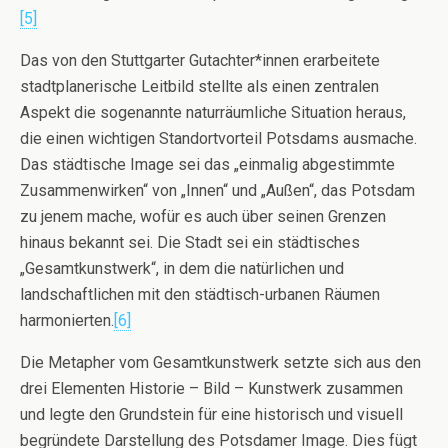
[5]
Das von den Stuttgarter Gutachter*innen erarbeitete
stadtplanerische Leitbild stellte als einen zentralen
Aspekt die sogenannte naturräumliche Situation heraus,
die einen wichtigen Standortvorteil Potsdams ausmache.
Das städtische Image sei das „einmalig abgestimmte
Zusammenwirken“ von „Innen“ und „Außen“, das Potsdam
zu jenem mache, wofür es auch über seinen Grenzen
hinaus bekannt sei. Die Stadt sei ein städtisches
„Gesamtkunstwerk“, in dem die natürlichen und
landschaftlichen mit den städtisch-urbanen Räumen
harmonierten.
[6]
Die Metapher vom Gesamtkunstwerk setzte sich aus den
drei Elementen Historie – Bild – Kunstwerk zusammen
und legte den Grundstein für eine historisch und visuell
begründete Darstellung des Potsdamer Image. Dies fügt