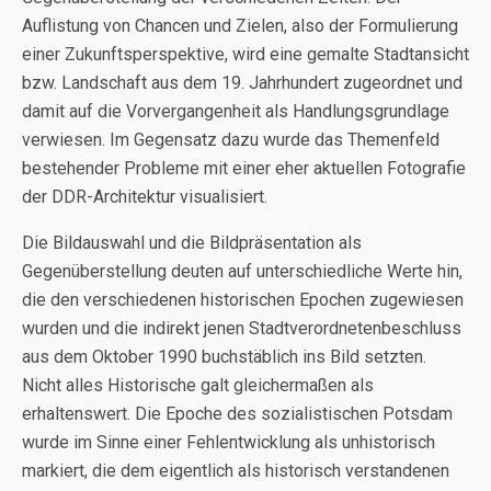
Auflistung von Chancen und Zielen, also der Formulierung
einer Zukunftsperspektive, wird eine gemalte Stadtansicht
bzw. Landschaft aus dem 19. Jahrhundert zugeordnet und
damit auf die Vorvergangenheit als Handlungsgrundlage
verwiesen. Im Gegensatz dazu wurde das Themenfeld
bestehender Probleme mit einer eher aktuellen Fotografie
der DDR-Architektur visualisiert.
Die Bildauswahl und die Bildpräsentation als
Gegenüberstellung deuten auf unterschiedliche Werte hin,
die den verschiedenen historischen Epochen zugewiesen
wurden und die indirekt jenen Stadtverordnetenbeschluss
aus dem Oktober 1990 buchstäblich ins Bild setzten.
Nicht alles Historische galt gleichermaßen als
erhaltenswert. Die Epoche des sozialistischen Potsdam
wurde im Sinne einer Fehlentwicklung als unhistorisch
markiert, die dem eigentlich als historisch verstandenen