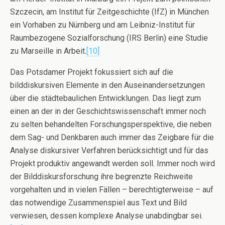
Szczecin, am Institut für Zeitgeschichte (IfZ) in München
ein Vorhaben zu Nürnberg und am Leibniz-Institut für
Raumbezogene Sozialforschung (IRS Berlin) eine Studie
zu Marseille in Arbeit.
[10]
Das Potsdamer Projekt fokussiert sich auf die
bilddiskursiven Elemente in den Auseinandersetzungen
über die städtebaulichen Entwicklungen. Das liegt zum
einen an der in der Geschichtswissenschaft immer noch
zu selten behandelten Forschungsperspektive, die neben
dem Sag- und Denkbaren auch immer das Zeigbare für die
Analyse diskursiver Verfahren berücksichtigt und für das
Projekt produktiv angewandt werden soll. Immer noch wird
der Bilddiskursforschung ihre begrenzte Reichweite
vorgehalten und in vielen Fällen – berechtigterweise – auf
das notwendige Zusammenspiel aus Text und Bild
verwiesen, dessen komplexe Analyse unabdingbar sei.