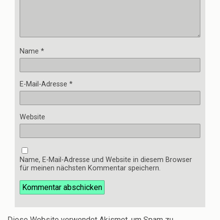
Name
*
E-Mail-Adresse
*
Website
Name, E-Mail-Adresse und Website in diesem Browser
für meinen nächsten Kommentar speichern.
Diese Website verwendet Akismet, um Spam zu