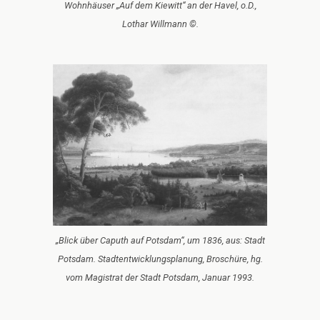
Wohnhäuser „Auf dem Kiewitt“ an der Havel, o.D.,
Lothar Willmann ©.
„Blick über Caputh auf Potsdam“, um 1836, aus: Stadt
Potsdam. Stadtentwicklungsplanung, Broschüre, hg.
vom Magistrat der Stadt Potsdam, Januar 1993.