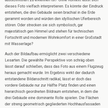
dieses Foto vielfach interpretieren. Es könnte der Eindruck
entstehen, die drei Gebäude seien brachial in die Erde
gerammt worden und würden den idyllischen Uferbereich
stören. Oder strecken sie sich symbolisch, gar
majestätisch gen Himmel und stehen für technischen
Fortschritt und modernen Wohnkomfort in einer Großstadt
mit Wasserlage?
Auch der Bildaufbau ermöglicht zwei verschiedene
Lesarten. Die gewählte Perspektive von schräg oben
lässt darauf schließen, dass das Foto aus einem Flugzeug
heraus gemacht wurde. Im Ergebnis wirkt der dadurch
entstandene Bildanschnitt radikal, lässt er doch das
vordere Gebäude nur zur Hälfte Platz finden und einen
hierarchisch geordneten Bildraum entstehen, in dem die
drei Gebäude eine dominante Rolle spielen. Die Flächen
der streng geometrisch gegliederten Hochhausfassaden