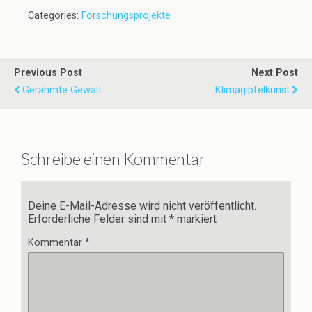
Categories:
Forschungsprojekte
Previous Post
Next Post
Gerahmte Gewalt
Klimagipfelkunst
Schreibe einen Kommentar
Deine E-Mail-Adresse wird nicht veröffentlicht.
Erforderliche Felder sind mit
*
markiert
Kommentar
*