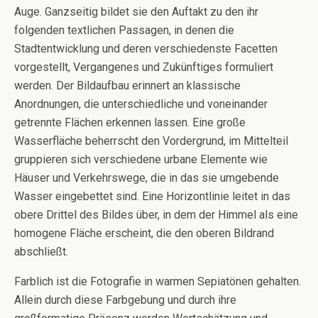
Auge. Ganzseitig bildet sie den Auftakt zu den ihr
folgenden textlichen Passagen, in denen die
Stadtentwicklung und deren verschiedenste Facetten
vorgestellt, Vergangenes und Zukünftiges formuliert
werden. Der Bildaufbau erinnert an klassische
Anordnungen, die unterschiedliche und voneinander
getrennte Flächen erkennen lassen. Eine große
Wasserfläche beherrscht den Vordergrund, im Mittelteil
gruppieren sich verschiedene urbane Elemente wie
Häuser und Verkehrswege, die in das sie umgebende
Wasser eingebettet sind. Eine Horizontlinie leitet in das
obere Drittel des Bildes über, in dem der Himmel als eine
homogene Fläche erscheint, die den oberen Bildrand
abschließt.
Farblich ist die Fotografie in warmen Sepiatönen gehalten.
Allein durch diese Farbgebung und durch ihre