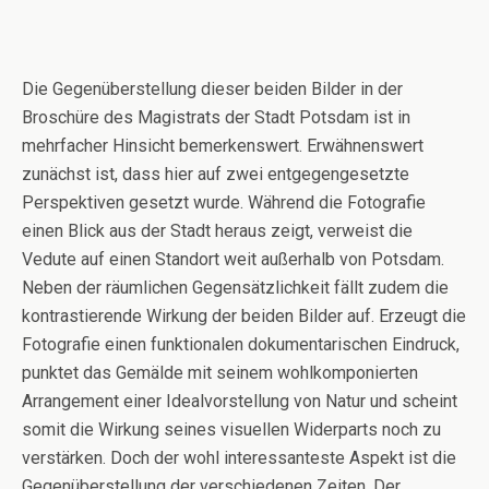
Die Gegenüberstellung dieser beiden Bilder in der
Broschüre des Magistrats der Stadt Potsdam ist in
mehrfacher Hinsicht bemerkenswert. Erwähnenswert
zunächst ist, dass hier auf zwei entgegengesetzte
Perspektiven gesetzt wurde. Während die Fotografie
einen Blick aus der Stadt heraus zeigt, verweist die
Vedute auf einen Standort weit außerhalb von Potsdam.
Neben der räumlichen Gegensätzlichkeit fällt zudem die
kontrastierende Wirkung der beiden Bilder auf. Erzeugt die
Fotografie einen funktionalen dokumentarischen Eindruck,
punktet das Gemälde mit seinem wohlkomponierten
Arrangement einer Idealvorstellung von Natur und scheint
somit die Wirkung seines visuellen Widerparts noch zu
verstärken. Doch der wohl interessanteste Aspekt ist die
Gegenüberstellung der verschiedenen Zeiten. Der