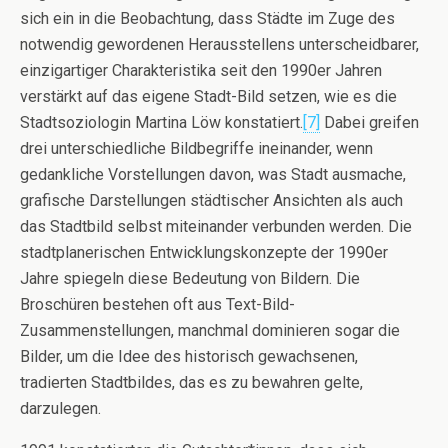
sich ein in die Beobachtung, dass Städte im Zuge des
notwendig gewordenen Herausstellens unterscheidbarer,
einzigartiger Charakteristika seit den 1990er Jahren
verstärkt auf das eigene Stadt-Bild setzen, wie es die
Stadtsoziologin Martina Löw konstatiert.
[7]
Dabei greifen
drei unterschiedliche Bildbegriffe ineinander, wenn
gedankliche Vorstellungen davon, was Stadt ausmache,
grafische Darstellungen städtischer Ansichten als auch
das Stadtbild selbst miteinander verbunden werden. Die
stadtplanerischen Entwicklungskonzepte der 1990er
Jahre spiegeln diese Bedeutung von Bildern. Die
Broschüren bestehen oft aus Text-Bild-
Zusammenstellungen, manchmal dominieren sogar die
Bilder, um die Idee des historisch gewachsenen,
tradierten Stadtbildes, das es zu bewahren gelte,
darzulegen.