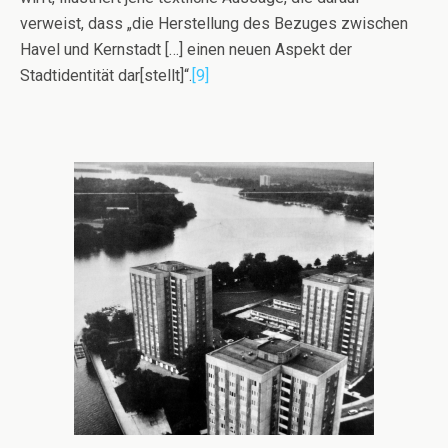
verweist, dass „die Herstellung des Bezuges zwischen
Havel und Kernstadt […] einen neuen Aspekt der
Stadtidentität dar[stellt]“.
[9]