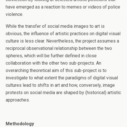
have emerged as a reaction to memes or videos of police
violence.
While the transfer of social media images to art is
obvious, the influence of artistic practices on digital visual
culture is less clear. Nevertheless, the project assumes a
reciprocal observational relationship between the two
spheres, which will be further defined in close
collaboration with the other two sub-projects. An
overarching theoretical aim of this sub-project is to
investigate to what extent the paradigms of digital visual
cultures lead to shifts in art and how, conversely, image
protests on social media are shaped by (historical) artistic
approaches.
Methodology