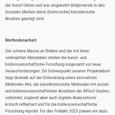
der Kunst führen und wie umgekehrt Bildproteste in den
Sozialen Medien durch (historische) künstlerische
Ansätze geprägt sind.
Methodenarbeit
Die schiere Masse an Bildern und die mit ihnen
verknüpften Metadaten stellen die kunst- und
bildwissenschaftliche Forschung insgesamt vor neue
Herausforderungen. Ein Schwerpunkt unserer Projektarbeit
liegt deshalb auf der Entwicklung eines innovativen
Methoden-Mix, der kunsthistorische Methoden mit sozial-
und kulturwissenschaftlichen Ansätzen der Affect Studies
verbindet, zugleich aber auch digitale Analysetools
kritisch reflektiert und für die bildwissenschaftliche
Forschung erprobt. Für das Frühjahr 2023 planen wir dazu