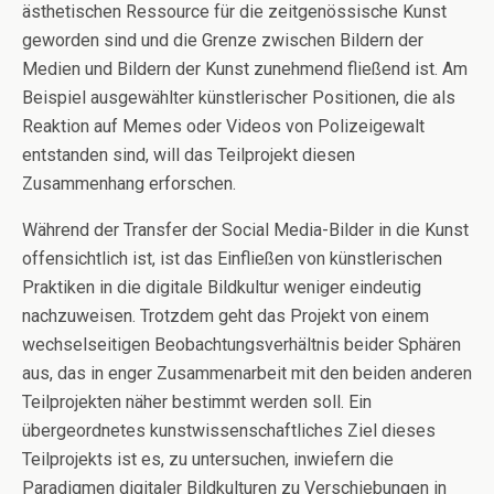
ästhetischen Ressource für die zeitgenössische Kunst
geworden sind und die Grenze zwischen Bildern der
Medien und Bildern der Kunst zunehmend fließend ist. Am
Beispiel ausgewählter künstlerischer Positionen, die als
Reaktion auf Memes oder Videos von Polizeigewalt
entstanden sind, will das Teilprojekt diesen
Zusammenhang erforschen.
Während der Transfer der Social Media-Bilder in die Kunst
offensichtlich ist, ist das Einfließen von künstlerischen
Praktiken in die digitale Bildkultur weniger eindeutig
nachzuweisen. Trotzdem geht das Projekt von einem
wechselseitigen Beobachtungsverhältnis beider Sphären
aus, das in enger Zusammenarbeit mit den beiden anderen
Teilprojekten näher bestimmt werden soll. Ein
übergeordnetes kunstwissenschaftliches Ziel dieses
Teilprojekts ist es, zu untersuchen, inwiefern die
Paradigmen digitaler Bildkulturen zu Verschiebungen in