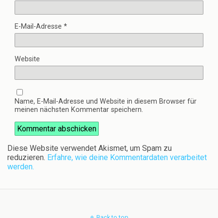
E-Mail-Adresse
*
Website
Name, E-Mail-Adresse und Website in diesem Browser für
meinen nächsten Kommentar speichern.
Diese Website verwendet Akismet, um Spam zu
reduzieren.
Erfahre, wie deine Kommentardaten verarbeitet
werden.
Back to top