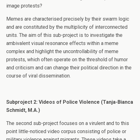
image protests?
Memes are characterised precisely by their swarm logic
and are constituted by the multiplicity of interconnected
units. The aim of this sub-project is to investigate the
ambivalent visual resonance effects within a meme
complex and highlight the uncontrollability of meme
protests, which often operate on the threshold of humor
and criticism and can change their political direction in the
course of viral dissemination.
Subproject 2:
Videos of Police Violence (Tanja-Bianca
Schmidt, M.A.)
The second sub-project focuses on a virulent and to this
point little-noticed video corpus consisting of police or
military violence against migrants. These videos take a