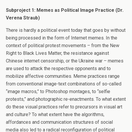
Subproject 1: Memes as Political Image Practice
(Dr.
Verena Straub)
There is hardly a political event today that goes by without
being processed in the form of Internet memes. In the
context of political protest movements – from the New
Right to Black Lives Matter, the resistance against
Chinese internet censorship, or the Ukraine war – memes
are used to attack the respective opponents and to
mobilize affective communities. Meme practices range
from conventional image-text combinations of so-called
“image macros,” to Photoshop montages, to “selfie
protests,” and photographic re-enactments. To what extent
do these visual practices refer to precursors in visual art
and culture? To what extent have the algorithms,
affordances and communication structures of social
media also led to a radical reconfiguration of political