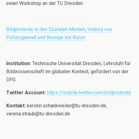
einen Workshop an der TU Dresden.
Bildproteste in den Sozialen Medien, Videos von
Polizeigewalt und Bezüge zur Kunst
Institution:
Technische Universität Dresden, Lehrstuhl für
Bildwissenschaft im globalen Kontext, gefördert von der
DFG.
Twitter Account:
https://mobile.twitter.com/bildproteste
Kontakt:
kerstin.schankweiler@tu-dresden.de,
verena.straub@tu-dresden.de