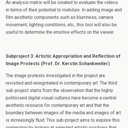
An analysis matrix will be created to evaluate the videos
in terms of their potential to mobilize. In adding image and
film aesthetic components such as blurriness, camera
movement, lighting conditions, etc., this tool will also be
useful to determine the emotive effects on the viewer.
Subproject 3: Artistic Appropriation and Reflection of
Image Protests
(Prof. Dr. Kerstin Schankweiler)
The image protests investigated in the project are
revisited and renegotiated in contemporary art. The third
sub-project starts from the observation that the highly
politicised digital visual cultures have become a central
aesthetic resource for contemporary art and that the
boundary between images of the media and images of art
is increasingly fluid. This sub-project aims to explore this
connection by looking at selected artistic positions that