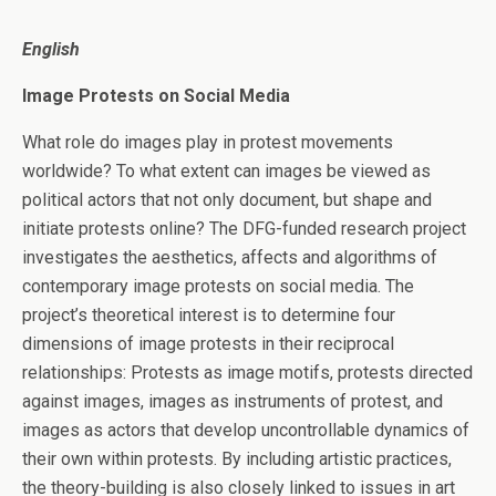
English
Image Protests on Social Media
What role do images play in protest movements
worldwide? To what extent can images be viewed as
political actors that not only document, but shape and
initiate protests online? The DFG-funded research project
investigates the aesthetics, affects and algorithms of
contemporary image protests on social media. The
project’s theoretical interest is to determine four
dimensions of image protests in their reciprocal
relationships: Protests as image motifs, protests directed
against images, images as instruments of protest, and
images as actors that develop uncontrollable dynamics of
their own within protests. By including artistic practices,
the theory-building is also closely linked to issues in art