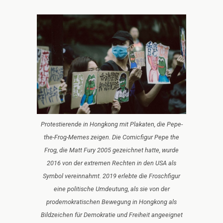
Protestierende in Hongkong mit Plakaten, die Pepe-
the-Frog-Memes zeigen. Die Comicfigur Pepe the
Frog, die Matt Fury 2005 gezeichnet hatte, wurde
2016 von der extremen Rechten in den USA als
Symbol vereinnahmt. 2019 erlebte die Froschfigur
eine politische Umdeutung, als sie von der
prodemokratischen Bewegung in Hongkong als
Bildzeichen für Demokratie und Freiheit angeeignet