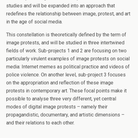
studies and will be expanded into an approach that
redefines the relationship between image, protest, and art
in the age of social media.
This constellation is theoretically defined by the term of
image protests, and will be studied in three intertwined
fields of work. Sub-projects 1 and 2 are focusing on two
particularly virulent examples of image protests on social
media: Internet memes as political practice and videos of
police violence. On another level, sub-project 3 focuses
on the appropriation and reflection of these image
protests in contemporary art. These focal points make it
possible to analyse three very different, yet central
modes of digital image protests – namely their
propagandistic, documentary, and artistic dimensions –
and their relations to each other.