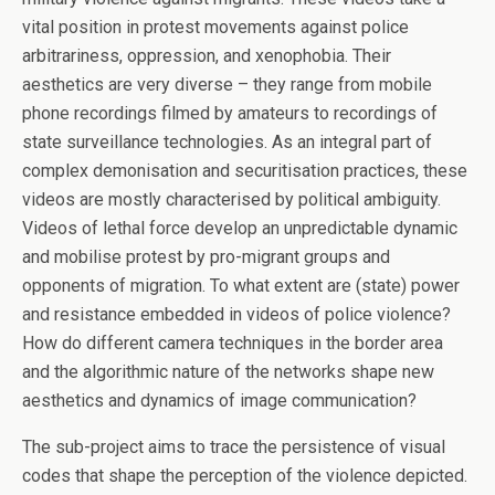
vital position in protest movements against police
arbitrariness, oppression, and xenophobia. Their
aesthetics are very diverse – they range from mobile
phone recordings filmed by amateurs to recordings of
state surveillance technologies. As an integral part of
complex demonisation and securitisation practices, these
videos are mostly characterised by political ambiguity.
Videos of lethal force develop an unpredictable dynamic
and mobilise protest by pro-migrant groups and
opponents of migration. To what extent are (state) power
and resistance embedded in videos of police violence?
How do different camera techniques in the border area
and the algorithmic nature of the networks shape new
aesthetics and dynamics of image communication?
The sub-project aims to trace the persistence of visual
codes that shape the perception of the violence depicted.