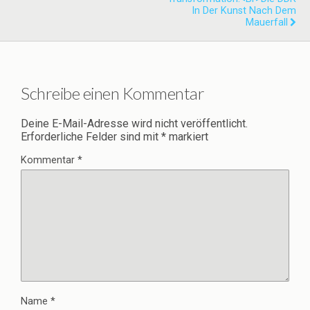
In Der Kunst Nach Dem
Mauerfall
Schreibe einen Kommentar
Deine E-Mail-Adresse wird nicht veröffentlicht.
Erforderliche Felder sind mit
*
markiert
Kommentar
*
Name
*