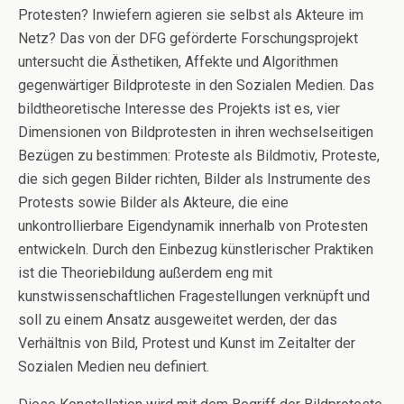
Protesten? Inwiefern agieren sie selbst als Akteure im
Netz? Das von der DFG geförderte Forschungsprojekt
untersucht die Ästhetiken, Affekte und Algorithmen
gegenwärtiger Bildproteste in den Sozialen Medien. Das
bildtheoretische Interesse des Projekts ist es, vier
Dimensionen von Bildprotesten in ihren wechselseitigen
Bezügen zu bestimmen: Proteste als Bildmotiv, Proteste,
die sich gegen Bilder richten, Bilder als Instrumente des
Protests sowie Bilder als Akteure, die eine
unkontrollierbare Eigendynamik innerhalb von Protesten
entwickeln. Durch den Einbezug künstlerischer Praktiken
ist die Theoriebildung außerdem eng mit
kunstwissenschaftlichen Fragestellungen verknüpft und
soll zu einem Ansatz ausgeweitet werden, der das
Verhältnis von Bild, Protest und Kunst im Zeitalter der
Sozialen Medien neu definiert.