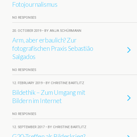
Fotojournalismus
NO RESPONSES
20. OCTOBER 2019 • BY ANJA SCHÜRMANN
Arm, aber erbaulich? Zur
fotografischen Praxis Sebastião
Salgados
NO RESPONSES
12. FEBRUARY 2019 • BY CHRISTINE BARTLITZ
Bildethik – Zum Umgang mit
Bildern im Internet
NO RESPONSES
12. SEPTEMBER 2017 • BY CHRISTINE BARTLITZ
G20-Treffen als Bilderkrieg?