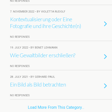
NO RESPONSES
7. NOVEMBER 2022 • BY VIOLETTA RUDOLF
Kontextualisierung oder Eine
Fotografie und ihre Geschichte(n)
NO RESPONSES
19. JULY 2022 • BY BENET LEHMANN
Wie Gewaltbilder erschließen?
NO RESPONSES
28. JULY 2021 • BY GERHARD PAUL
Ein Bild als Bild betrachten
NO RESPONSES
Load More From This Category…