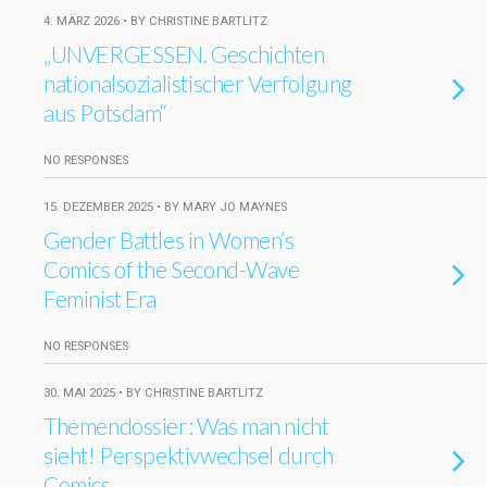
4. MÄRZ 2026 • BY CHRISTINE BARTLITZ
„UNVERGESSEN. Geschichten
nationalsozialistischer Verfolgung
aus Potsdam“
NO RESPONSES
15. DEZEMBER 2025 • BY MARY JO MAYNES
Gender Battles in Women’s
Comics of the Second-Wave
Feminist Era
NO RESPONSES
30. MAI 2025 • BY CHRISTINE BARTLITZ
Themendossier: Was man nicht
sieht! Perspektivwechsel durch
Comics