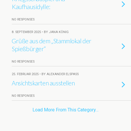
Kaufhausidylle:
NO RESPONSES
8. SEPTEMBER 2025 • BY JANA KÖNIG
Grüße aus dem „Stammlokal der
Spießbürger“
NO RESPONSES
25. FEBRUAR 2025 • BY ALEXANDER ELSPASS
Ansichtskarten ausstellen
NO RESPONSES
Load More From This Category…