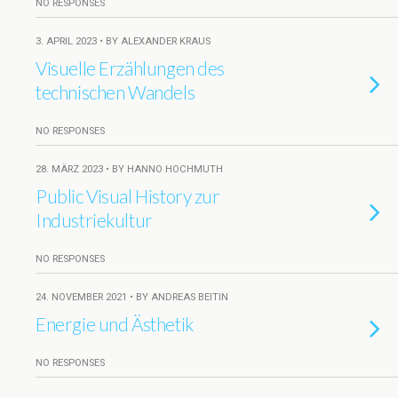
NO RESPONSES
3. APRIL 2023 • BY ALEXANDER KRAUS
Visuelle Erzählungen des
technischen Wandels
NO RESPONSES
28. MÄRZ 2023 • BY HANNO HOCHMUTH
Public Visual History zur
Industriekultur
NO RESPONSES
24. NOVEMBER 2021 • BY ANDREAS BEITIN
Energie und Ästhetik
NO RESPONSES