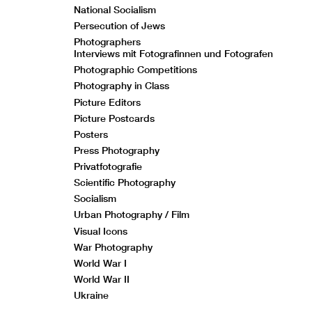
National Socialism
Persecution of Jews
Photographers
Interviews mit Fotografinnen und Fotografen
Photographic Competitions
Photography in Class
Picture Editors
Picture Postcards
Posters
Press Photography
Privatfotografie
Scientific Photography
Socialism
Urban Photography / Film
Visual Icons
War Photography
World War I
World War II
Ukraine