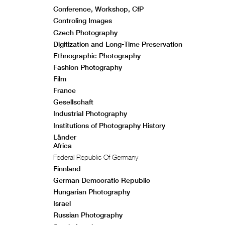
Conference, Workshop, CfP
Controling Images
Czech Photography
Digitization and Long-Time Preservation
Ethnographic Photography
Fashion Photography
Film
France
Gesellschaft
Industrial Photography
Institutions of Photography History
Länder
Africa
Federal Republic Of Germany
Finnland
German Democratic Republic
Hungarian Photography
Israel
Russian Photography