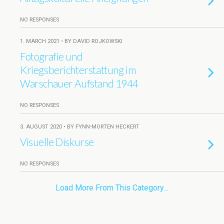
NO RESPONSES
1. MARCH 2021 • BY DAVID ROJKOWSKI
Fotografie und
Kriegsberichterstattung im
Warschauer Aufstand 1944
NO RESPONSES
3. AUGUST 2020 • BY FYNN-MORTEN HECKERT
Visuelle Diskurse
NO RESPONSES
Load More From This Category…