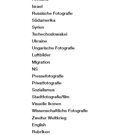
Israel
Russische Fotografie
Südamerika
Syrien
Tschechoslowakei
Ukraine
Ungarische Fotografie
Luftbilder
Migration
NS
Pressefotografie
Privatfotografie
Sozialismus
Stadtfotografie/film
Visuelle Ikonen
Wissenschaftliche Fotografie
Zweiter Weltkrieg
English
Rubriken